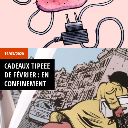
19/03/2020
CADEAUX TIPEEE
DE FÉVRIER : EN
CONFINEMENT