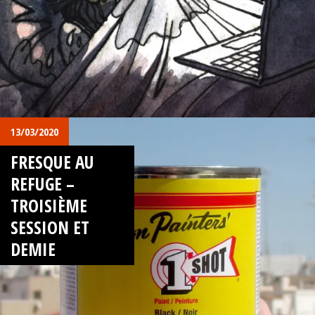
13/03/2020
FRESQUE AU
REFUGE –
TROISIÈME
SESSION ET
DEMIE