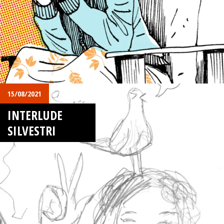
15/08/2021
INTERLUDE
SILVESTRI