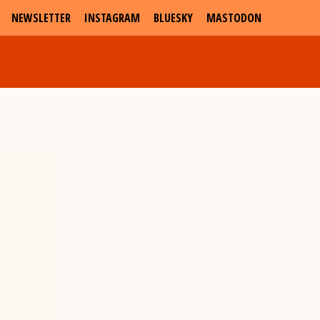
NEWSLETTER
INSTAGRAM
BLUESKY
MASTODON