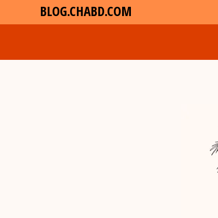
BLOG.CHABD.COM