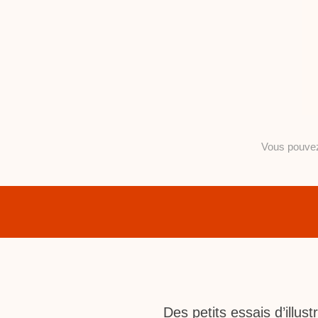
Vous pouv
Des petits essais d’illu