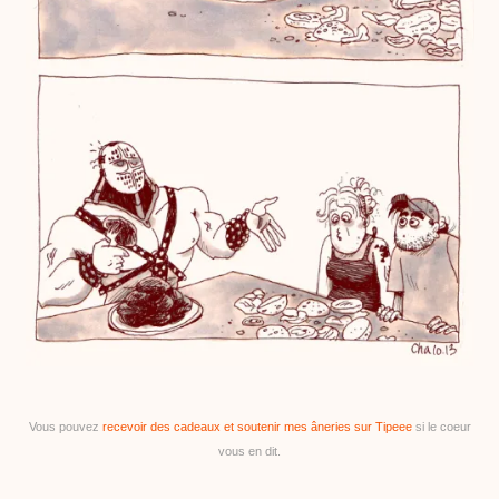
Vous pouvez
recevoir des cadeaux et soutenir mes âneries sur Tipeee
si le coeur
vous en dit.