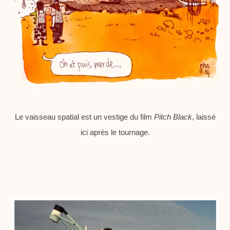
Le vaisseau spatial est un vestige du film
Pitch Black
, laissé
ici après le tournage.