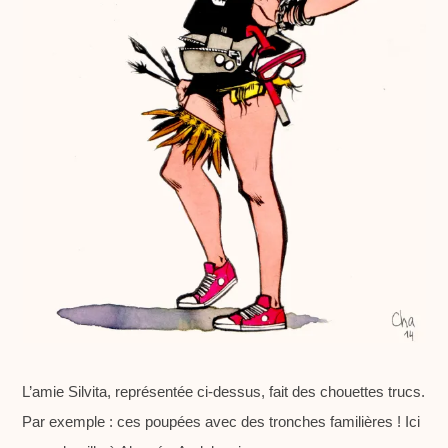
L’amie Silvita, représentée ci-dessus, fait des chouettes trucs.
Par exemple : ces poupées avec des tronches familières ! Ici