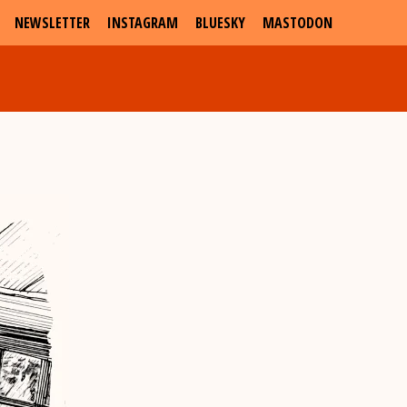
NEWSLETTER
INSTAGRAM
BLUESKY
MASTODON