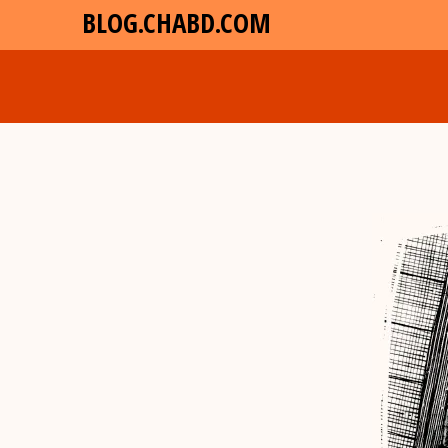
BLOG.CHABD.COM