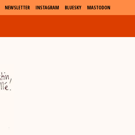
NEWSLETTER
INSTAGRAM
BLUESKY
MASTODON