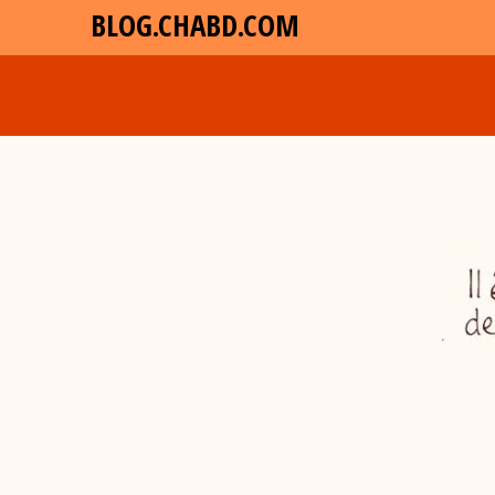
BLOG.CHABD.COM