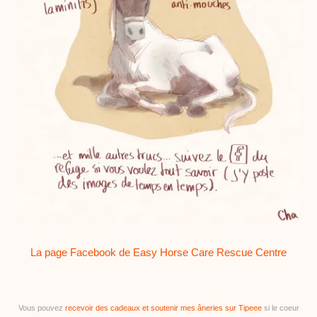
La page Facebook de Easy Horse Care Rescue Centre
Vous pouvez
recevoir des cadeaux et soutenir mes âneries sur Tipeee
si le coeur