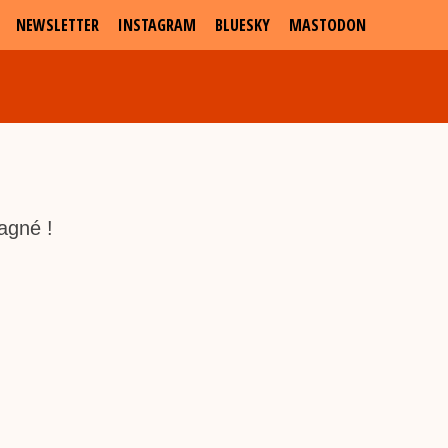
NEWSLETTER
INSTAGRAM
BLUESKY
MASTODON
agné !