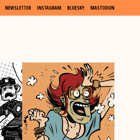
NEWSLETTER
INSTAGRAM
BLUESKY
MASTODON