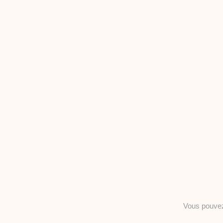
Vous pouv