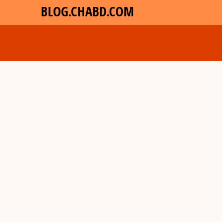
BLOG.CHABD.COM