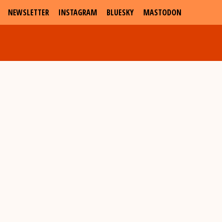
NEWSLETTER
INSTAGRAM
BLUESKY
MASTODON