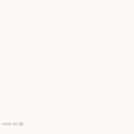
 vous en dit.