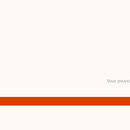
Vous pouv