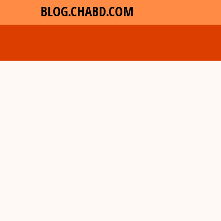
BLOG.CHABD.COM