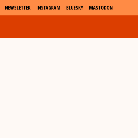
NEWSLETTER
INSTAGRAM
BLUESKY
MASTODON