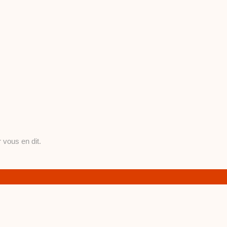
 vous en dit.