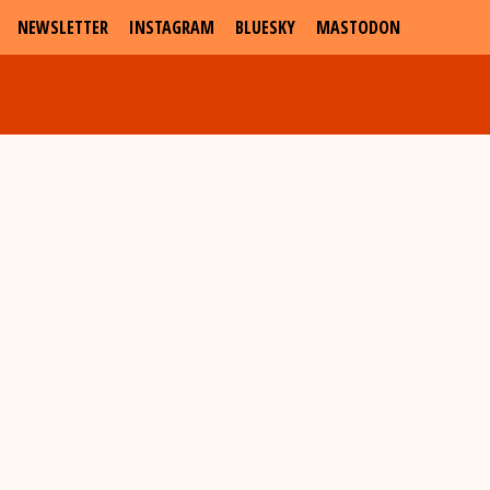
NEWSLETTER
INSTAGRAM
BLUESKY
MASTODON