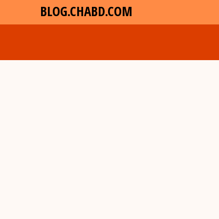
BLOG.CHABD.COM