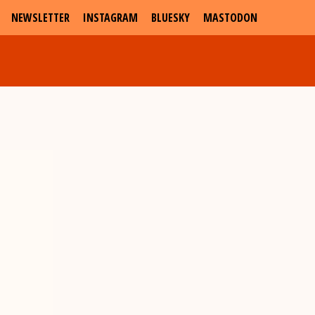
NEWSLETTER
INSTAGRAM
BLUESKY
MASTODON