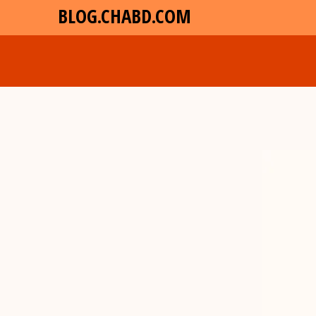
BLOG.CHABD.COM