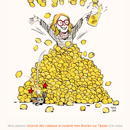
Vous pouvez
recevoir des cadeaux et soutenir mes âneries sur Tipeee
si le coeur