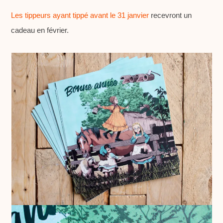
Les tippeurs ayant tippé avant le 31 janvier
recevront un
cadeau en février.