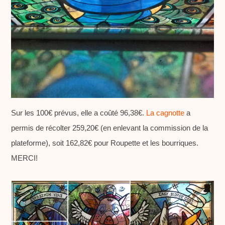
Sur les 100€ prévus, elle a coûté 96,38€.
La cagnotte
a
permis de récolter 259,20€ (en enlevant la commission de la
plateforme), soit 162,82€ pour Roupette et les bourriques.
MERCI!