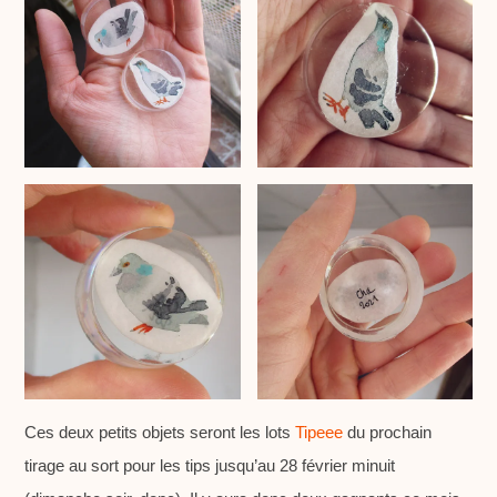
Ces deux petits objets seront les lots
Tipeee
du prochain
tirage au sort pour les tips jusqu’au 28 février minuit