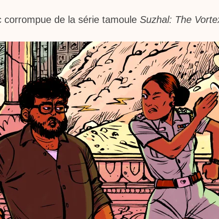
lic corrompue de la série tamoule
Suzhal: The Vorte