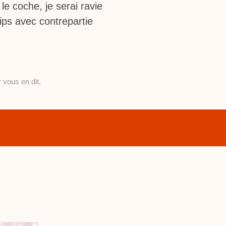
le coche, je serai ravie
tips avec contrepartie
 vous en dit.