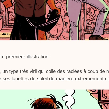
te première illustration:
, un type très viril qui colle des raclées à coup de
tre ses lunettes de soleil de manière extrêmement c