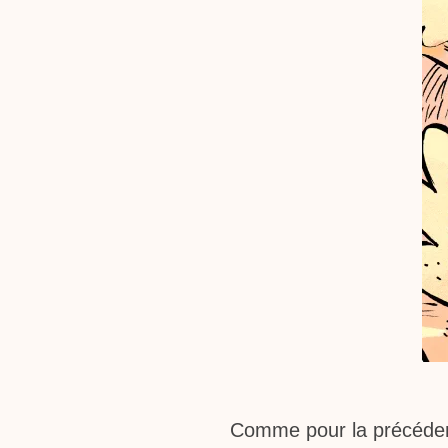
Comme pour la précéden