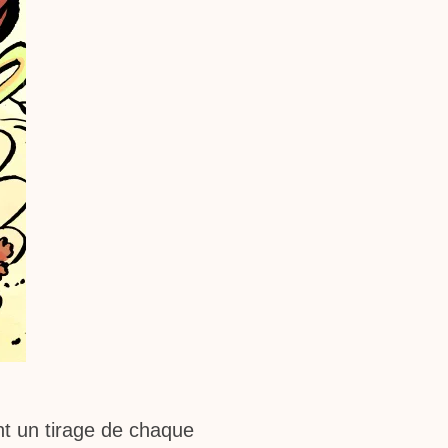
t un tirage de chaque