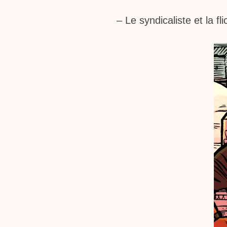
– Le syndicaliste et la f