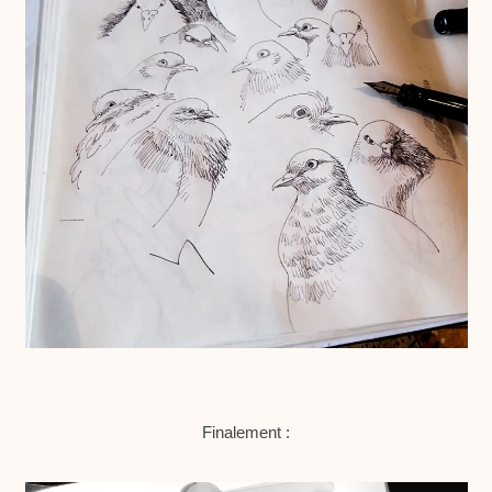
Finalement :