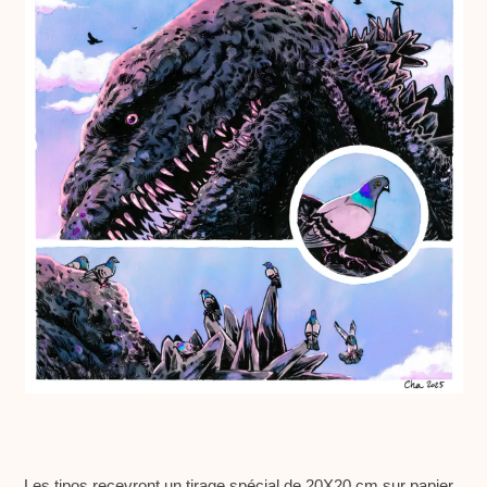
Les tipos recevront un tirage spécial de 20X20 cm sur papier