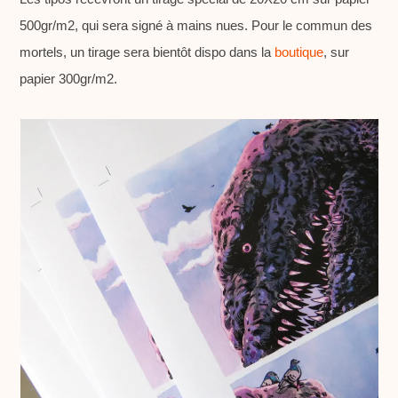
500gr/m2, qui sera signé à mains nues. Pour le commun des
mortels, un tirage sera bientôt dispo dans la
boutique
, sur
papier 300gr/m2.