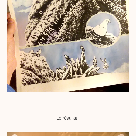
Le résultat :