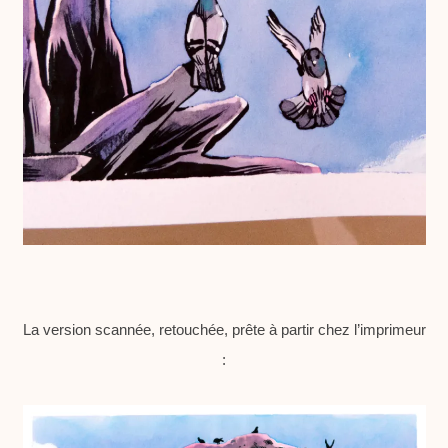
La version scannée, retouchée, prête à partir chez l’imprimeur
: