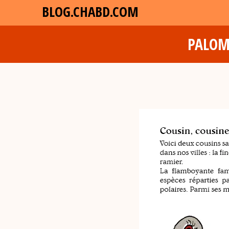
BLOG.CHABD.COM
PALOM