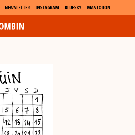
NEWSLETTER
INSTAGRAM
BLUESKY
MASTODON
LOMBIN