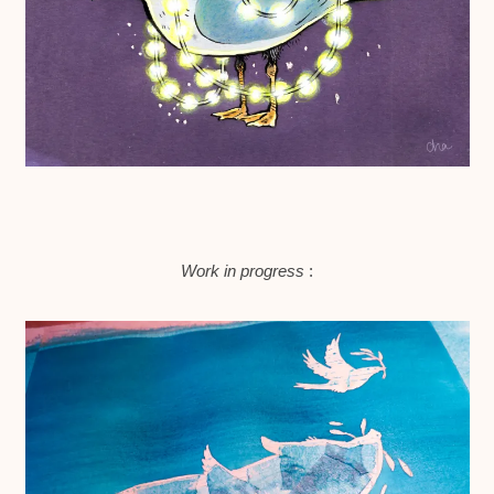
Work in progress
: