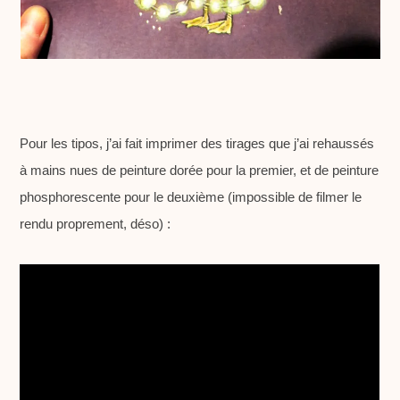
Pour les tipos, j’ai fait imprimer des tirages que j’ai rehaussés
à mains nues de peinture dorée pour la premier, et de peinture
phosphorescente pour le deuxième (impossible de filmer le
rendu proprement, déso) :