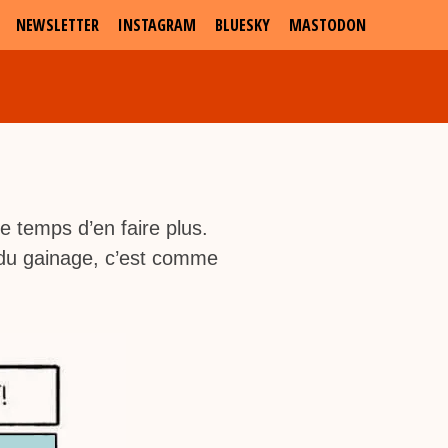
NEWSLETTER
INSTAGRAM
BLUESKY
MASTODON
le temps d’en faire plus.
nt du gainage, c’est comme