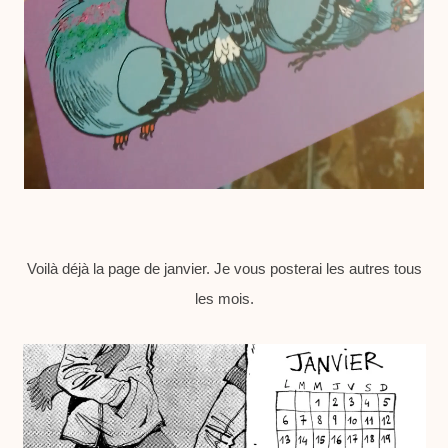
Voilà déjà la page de janvier. Je vous posterai les autres tous
les mois.